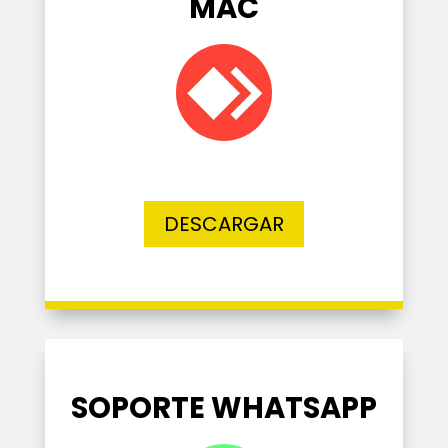
MAC
DESCARGAR
SOPORTE WHATSAPP