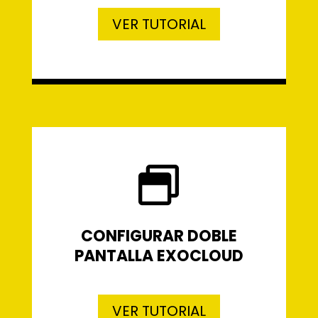
VER TUTORIAL

CONFIGURAR DOBLE
PANTALLA EXOCLOUD
VER TUTORIAL