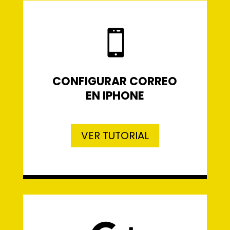

CONFIGURAR CORREO
EN IPHONE
VER TUTORIAL