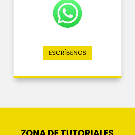
ESCRÍBENOS
ZONA DE TUTORIALES