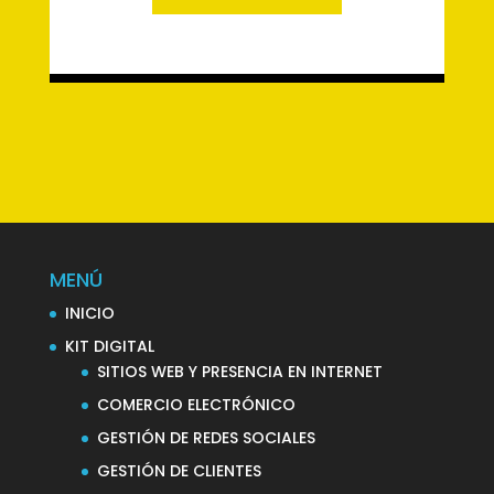
MENÚ
INICIO
KIT DIGITAL
SITIOS WEB Y PRESENCIA EN INTERNET
COMERCIO ELECTRÓNICO
GESTIÓN DE REDES SOCIALES
GESTIÓN DE CLIENTES