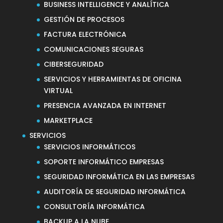
BUSINESS INTELLIGENCE Y ANALÍTICA
GESTIÓN DE PROCESOS
FACTURA ELECTRÓNICA
COMUNICACIONES SEGURAS
CIBERSEGURIDAD
SERVICIOS Y HERRAMIENTAS DE OFICINA
VIRTUAL
PRESENCIA AVANZADA EN INTERNET
MARKETPLACE
SERVICIOS
SERVICIOS INFORMÁTICOS
SOPORTE INFORMÁTICO EMPRESAS
SEGURIDAD INFORMÁTICA EN LAS EMPRESAS
AUDITORÍA DE SEGURIDAD INFORMÁTICA
CONSULTORÍA INFORMÁTICA
BACKUP A LA NUBE