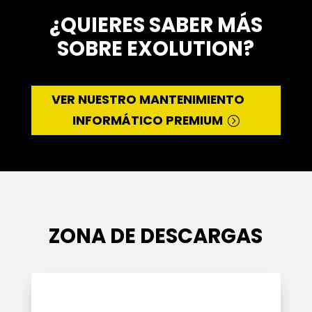
¿QUIERES SABER MÁS
SOBRE EXOLUTION?
VER NUESTRO MANTENIMIENTO
INFORMÁTICO PREMIUM
ZONA DE DESCARGAS