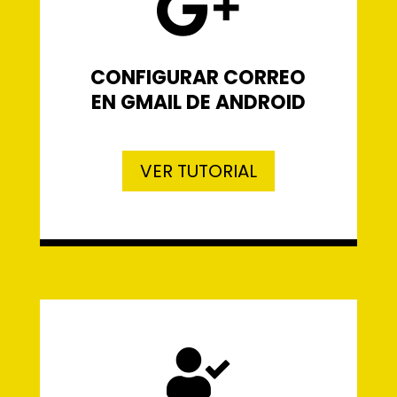

CONFIGURAR CORREO
EN GMAIL DE ANDROID
VER TUTORIAL
