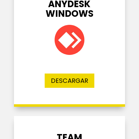
ANYDESK
WINDOWS
DESCARGAR
TEAM