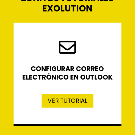
EXOLUTION

CONFIGURAR CORREO
ELECTRÓNICO EN OUTLOOK
VER TUTORIAL