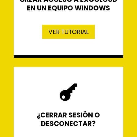
EN UN EQUIPO WINDOWS
VER TUTORIAL

¿CERRAR SESIÓN O
DESCONECTAR?