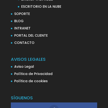
ESCRITORIO EN LA NUBE
SOPORTE
BLOG
INTRANET
PORTAL DEL CLIENTE
CONTACTO
AVISOS LEGALES
Aviso Legal
Política de Privacidad
Política de cookies
SÍGUENOS