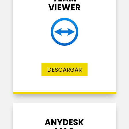
VIEWER
DESCARGAR
ANYDESK