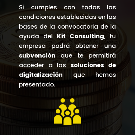
Si cumples con todas las
condiciones establecidas en las
bases de la convocatoria de la
ayuda del
Kit Consulting
, tu
empresa podrá obtener una
subvención
que te permitirá
acceder a las
soluciones de
digitalización
que hemos
presentado.