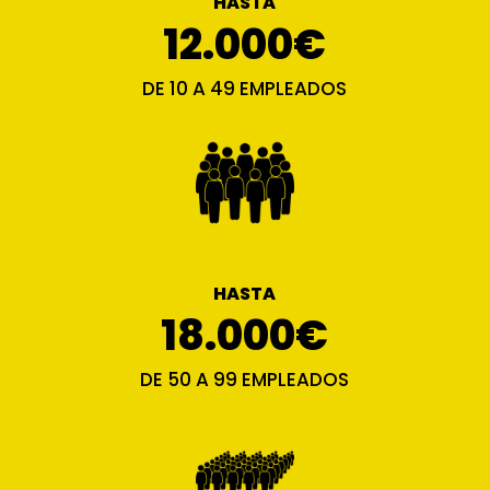
HASTA
12.000€
DE 10 A 49 EMPLEADOS
HASTA
18.000€
DE 50 A 99 EMPLEADOS