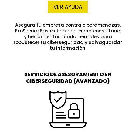
VER AYUDA
Asegura tu empresa contra ciberamenazas.
ExoSecure Basics te proporciona consultoría
y herramientas fundamentales para
robustecer tu ciberseguridad y salvaguardar
tu información.
SERVICIO DE ASESORAMIENTO EN
CIBERSEGURIDAD (AVANZADO)