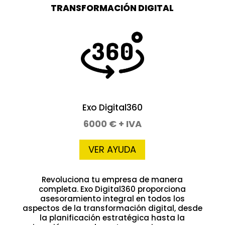
TRANSFORMACIÓN DIGITAL
Exo Digital360
6000 € + IVA
VER AYUDA
Revoluciona tu empresa de manera
completa. Exo Digital360 proporciona
asesoramiento integral en todos los
aspectos de la transformación digital, desde
la planificación estratégica hasta la