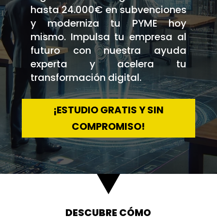
hasta 24.000€ en subvenciones
y moderniza tu PYME hoy
mismo. Impulsa tu empresa al
futuro con nuestra ayuda
experta y acelera tu
transformación digital.
¡ESTUDIO GRATIS Y SIN
COMPROMISO!
DESCUBRE CÓMO