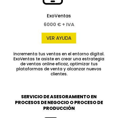
ExoVentas
6000 € + IVA
VER AYUDA
Incrementa tus ventas en el entorno digital.
ExoVentas te asiste en crear una estrategia
de ventas online eficaz, optimizar tus
plataformas de venta y alcanzar nuevos
clientes.
SERVICIO DE ASESORAMIENTO EN
PROCESOS DE NEGOCIO O PROCESO DE
PRODUCCIÓN