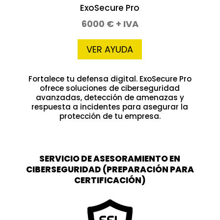
ExoSecure Pro
6000 € + IVA
VER AYUDA
Fortalece tu defensa digital. ExoSecure Pro
ofrece soluciones de ciberseguridad
avanzadas, detección de amenazas y
respuesta a incidentes para asegurar la
protección de tu empresa.
SERVICIO DE ASESORAMIENTO EN
CIBERSEGURIDAD (PREPARACIÓN PARA
CERTIFICACIÓN)