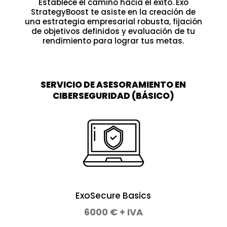
Establece el camino hacia el éxito. Exo
StrategyBoost te asiste en la creación de
una estrategia empresarial robusta, fijación
de objetivos definidos y evaluación de tu
rendimiento para lograr tus metas.
SERVICIO DE ASESORAMIENTO EN
CIBERSEGURIDAD (BÁSICO)
ExoSecure Basics
6000 € + IVA