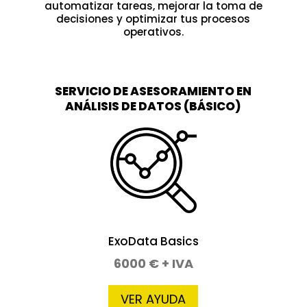
automatizar tareas, mejorar la toma de
decisiones y optimizar tus procesos
operativos.
SERVICIO DE ASESORAMIENTO EN
ANÁLISIS DE DATOS (BÁSICO)
ExoData Basics
6000 € + IVA
VER AYUDA