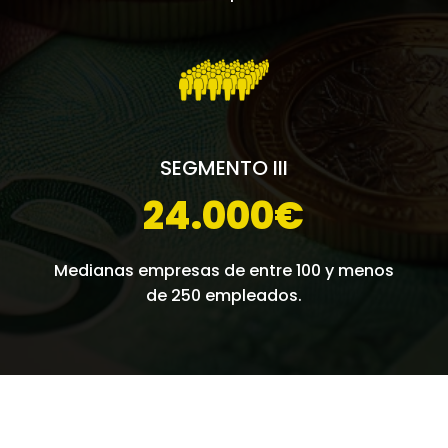
SEGMENTO III
24.000€
Medianas empresas de entre 100 y menos
de 250 empleados.