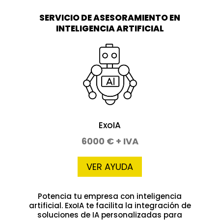
SERVICIO DE ASESORAMIENTO EN
INTELIGENCIA ARTIFICIAL
ExoIA
6000 € + IVA
VER AYUDA
Potencia tu empresa con inteligencia
artificial. ExoIA te facilita la integración de
soluciones de IA personalizadas para