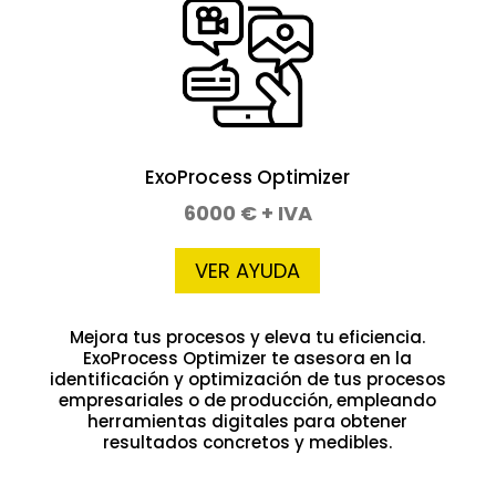
ExoProcess Optimizer
6000 € + IVA
VER AYUDA
Mejora tus procesos y eleva tu eficiencia.
ExoProcess Optimizer te asesora en la
identificación y optimización de tus procesos
empresariales o de producción, empleando
herramientas digitales para obtener
resultados concretos y medibles.