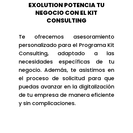
EXOLUTION POTENCIA TU
NEGOCIO CON EL KIT
CONSULTING
Te ofrecemos asesoramiento
personalizado para el Programa Kit
Consulting, adaptado a las
necesidades específicas de tu
negocio. Además, te asistimos en
el proceso de solicitud para que
puedas avanzar en la digitalización
de tu empresa de manera eficiente
y sin complicaciones.