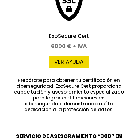
ExoSecure Cert
6000 € + IVA
VER AYUDA
Prepárate para obtener tu certificación en
ciberseguridad. ExoSecure Cert proporciona
capacitación y asesoramiento especializado
para lograr certificaciones en
ciberseguridad, demostrando así tu
dedicación a la protección de datos.
SERVICIO DE ASESORAMIENTO “360” EN