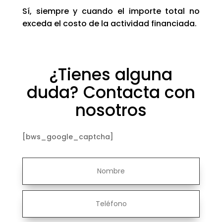
Sí, siempre y cuando el importe total no
exceda el costo de la actividad financiada.
¿Tienes alguna
duda? Contacta con
nosotros
[bws_google_captcha]