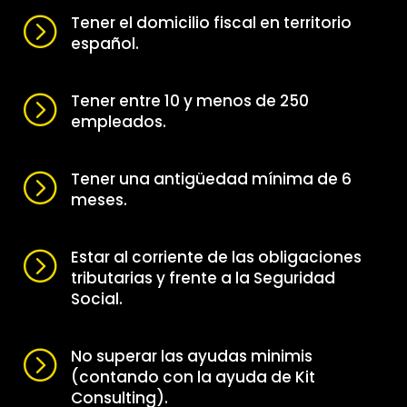
Tener el domicilio fiscal en territorio
=
español.
Tener entre 10 y menos de 250
=
empleados.
Tener una antigüedad mínima de 6
=
meses.
Estar al corriente de las obligaciones
=
tributarias y frente a la Seguridad
Social.
No superar las ayudas minimis
=
(contando con la ayuda de Kit
Consulting).