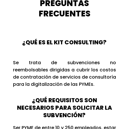
PREGUNTAS
FRECUENTES
¿QUÉ ES EL KIT CONSULTING?
Se trata de subvenciones no
reembolsables dirigidas a cubrir los costos
de contratación de servicios de consultoría
para la digitalización de las PYMEs.
¿QUÉ REQUISITOS SON
NECESARIOS PARA SOLICITAR LA
SUBVENCIÓN?
Ser PYME de entre 10 y 250 empleados, estar