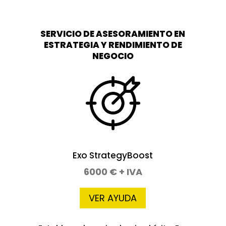
SERVICIO DE ASESORAMIENTO EN
ESTRATEGIA Y RENDIMIENTO DE
NEGOCIO
Exo StrategyBoost
6000 € + IVA
VER AYUDA