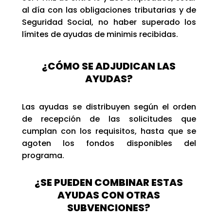
al día con las obligaciones tributarias y de
Seguridad Social, no haber superado los
límites de ayudas de minimis recibidas.
¿CÓMO SE ADJUDICAN LAS
AYUDAS?
Las ayudas se distribuyen según el orden
de recepción de las solicitudes que
cumplan con los requisitos, hasta que se
agoten los fondos disponibles del
programa.
¿SE PUEDEN COMBINAR ESTAS
AYUDAS CON OTRAS
SUBVENCIONES?