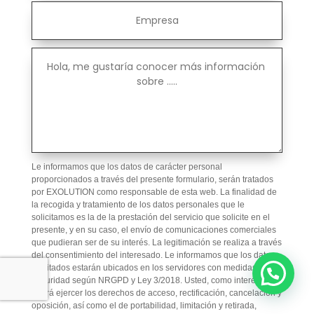
Le informamos que los datos de carácter personal
proporcionados a través del presente formulario, serán tratados
por EXOLUTION como responsable de esta web. La finalidad de
la recogida y tratamiento de los datos personales que le
solicitamos es la de la prestación del servicio que solicite en el
presente, y en su caso, el envío de comunicaciones comerciales
que pudieran ser de su interés. La legitimación se realiza a través
del consentimiento del interesado. Le informamos que los datos
facilitados estarán ubicados en los servidores con medidas de
seguridad según NRGPD y Ley 3/2018. Usted, como interesado
podrá ejercer los derechos de acceso, rectificación, cancelación y
oposición, así como el de portabilidad, limitación y retirada,