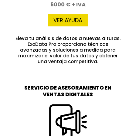
6000 € + IVA
VER AYUDA
Eleva tu análisis de datos a nuevas alturas.
ExoData Pro proporciona técnicas
avanzadas y soluciones a medida para
maximizar el valor de tus datos y obtener
una ventaja competitiva.
SERVICIO DE ASESORAMIENTO EN
VENTAS DIGITALES