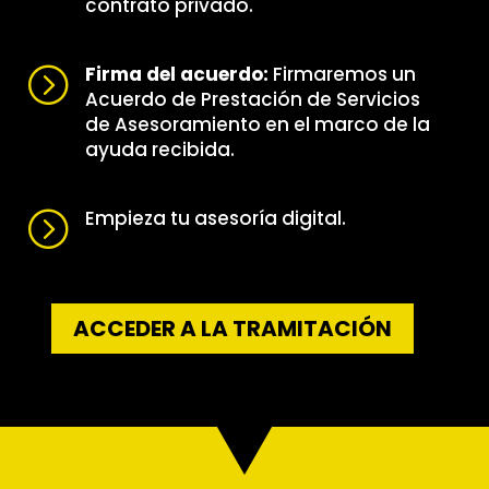
contrato privado.
Firma del acuerdo:
Firmaremos un
=
Acuerdo de Prestación de Servicios
de Asesoramiento en el marco de la
ayuda recibida.
Empieza tu asesoría digital.
=
ACCEDER A LA TRAMITACIÓN