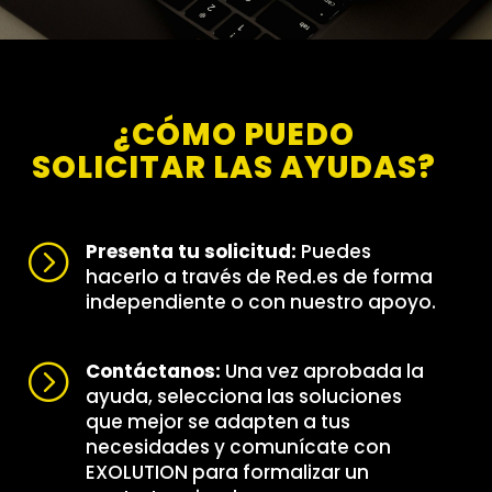
¿CÓMO PUEDO
SOLICITAR LAS AYUDAS?
Presenta tu solicitud:
Puedes
=
hacerlo a través de Red.es de forma
independiente o con nuestro apoyo.
Contáctanos:
Una vez aprobada la
=
ayuda, selecciona las soluciones
que mejor se adapten a tus
necesidades y comunícate con
EXOLUTION para formalizar un