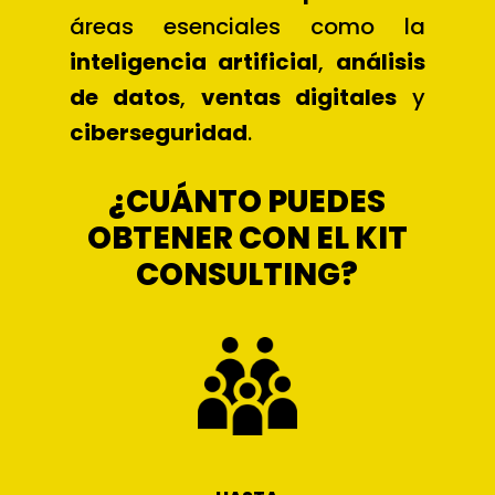
áreas esenciales como la
inteligencia artificial
,
análisis
de datos
,
ventas digitales
y
ciberseguridad
.
¿CUÁNTO PUEDES
OBTENER CON EL KIT
CONSULTING?