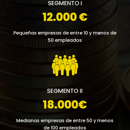
SEGMENTO I
12.000 €
Pequeñas empresas de entre 10 y menos de
50 empleados
SEGMENTO II
18.000€
Medianas empresas de entre 50 y menos
de 100 empleados