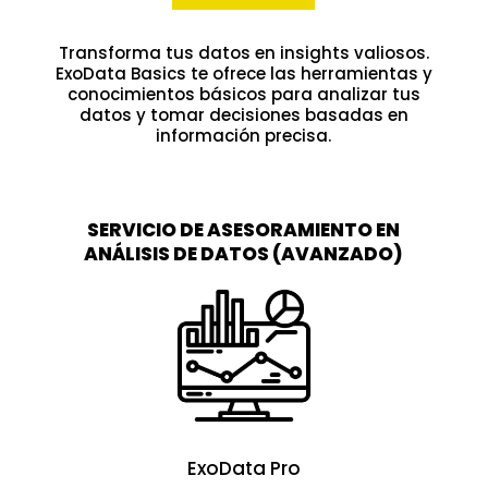
Transforma tus datos en insights valiosos.
ExoData Basics te ofrece las herramientas y
conocimientos básicos para analizar tus
datos y tomar decisiones basadas en
información precisa.
SERVICIO DE ASESORAMIENTO EN
ANÁLISIS DE DATOS (AVANZADO)
ExoData Pro