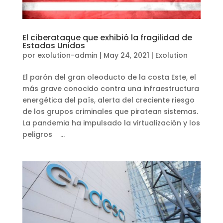
El ciberataque que exhibió la fragilidad de
Estados Unidos
por
exolution-admin
|
May 24, 2021
|
Exolution
El parón del gran oleoducto de la costa Este, el
más grave conocido contra una infraestructura
energética del país, alerta del creciente riesgo
de los grupos criminales que piratean sistemas.
La pandemia ha impulsado la virtualización y los
peligros ...