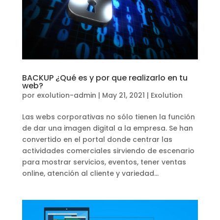
BACKUP ¿Qué es y por que realizarlo en tu
web?
por
exolution-admin
|
May 21, 2021
|
Exolution
Las webs corporativas no sólo tienen la función
de dar una imagen digital a la empresa. Se han
convertido en el portal donde centrar las
actividades comerciales sirviendo de escenario
para mostrar servicios, eventos, tener ventas
online, atención al cliente y variedad...