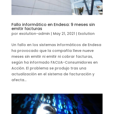
Fallo informático en Endesa: 9 meses sin
emitir facturas
por
exolution-admin
|
May 21, 2021
|
Exolution
Un fallo en los sistemas informáticos de Endesa
ha provocado que la compañía lleve nueve
meses sin emitir ni emitir ni cobrar facturas,
según ha informado FACUA-Consumidores en
Acción. El problema se produjo tras una
actualización en el sistema de facturación y
afecta...