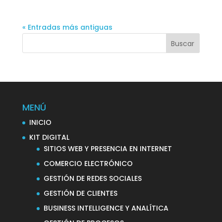
« Entradas más antiguas
MENÚ
INICIO
KIT DIGITAL
SITIOS WEB Y PRESENCIA EN INTERNET
COMERCIO ELECTRÓNICO
GESTIÓN DE REDES SOCIALES
GESTIÓN DE CLIENTES
BUSINESS INTELLIGENCE Y ANALÍTICA