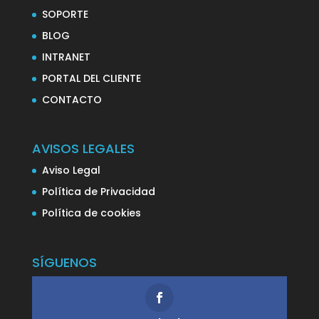
SOPORTE
BLOG
INTRANET
PORTAL DEL CLIENTE
CONTACTO
AVISOS LEGALES
Aviso Legal
Política de Privacidad
Política de cookies
SÍGUENOS