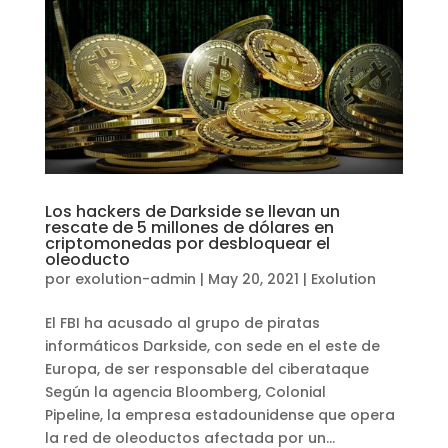
Los hackers de Darkside se llevan un
rescate de 5 millones de dólares en
criptomonedas por desbloquear el
oleoducto
por
exolution-admin
|
May 20, 2021
|
Exolution
El FBI ha acusado al grupo de piratas
informáticos Darkside, con sede en el este de
Europa, de ser responsable del ciberataque
Según la agencia Bloomberg, Colonial
Pipeline, la empresa estadounidense que opera
la red de oleoductos afectada por un...