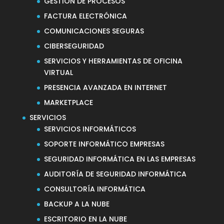
GESTIÓN DE PROCESOS
FACTURA ELECTRÓNICA
COMUNICACIONES SEGURAS
CIBERSEGURIDAD
SERVICIOS Y HERRAMIENTAS DE OFICINA
VIRTUAL
PRESENCIA AVANZADA EN INTERNET
MARKETPLACE
SERVICIOS
SERVICIOS INFORMÁTICOS
SOPORTE INFORMÁTICO EMPRESAS
SEGURIDAD INFORMÁTICA EN LAS EMPRESAS
AUDITORÍA DE SEGURIDAD INFORMÁTICA
CONSULTORÍA INFORMÁTICA
BACKUP A LA NUBE
ESCRITORIO EN LA NUBE