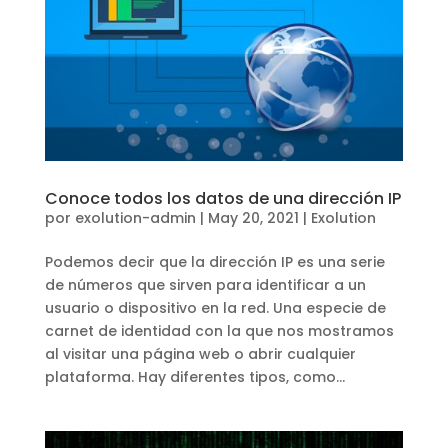
Conoce todos los datos de una dirección IP
por
exolution-admin
|
May 20, 2021
|
Exolution
Podemos decir que la dirección IP es una serie
de números que sirven para identificar a un
usuario o dispositivo en la red. Una especie de
carnet de identidad con la que nos mostramos
al visitar una página web o abrir cualquier
plataforma. Hay diferentes tipos, como...