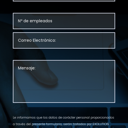
Le informamos que los datos de carácter personal proporcionados
a través del presente formulario, serán tratados por EXOLUTION