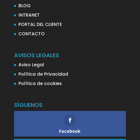
BLOG
INTRANET
PORTAL DEL CLIENTE
CONTACTO
AVISOS LEGALES
Aviso Legal
Política de Privacidad
Política de cookies
SÍGUENOS
Facebook