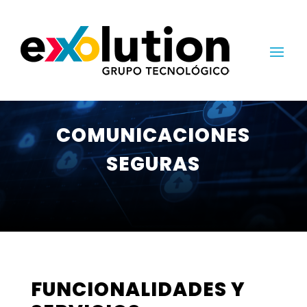
COMUNICACIONES
SEGURAS
FUNCIONALIDADES Y