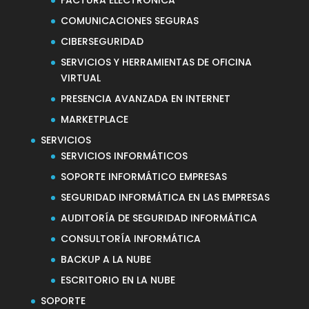
COMUNICACIONES SEGURAS
CIBERSEGURIDAD
SERVICIOS Y HERRAMIENTAS DE OFICINA
VIRTUAL
PRESENCIA AVANZADA EN INTERNET
MARKETPLACE
SERVICIOS
SERVICIOS INFORMÁTICOS
SOPORTE INFORMÁTICO EMPRESAS
SEGURIDAD INFORMÁTICA EN LAS EMPRESAS
AUDITORÍA DE SEGURIDAD INFORMÁTICA
CONSULTORÍA INFORMÁTICA
BACKUP A LA NUBE
ESCRITORIO EN LA NUBE
SOPORTE