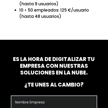
(hasta 9 usuarios)
10 < 50 empleados: 125 €/usuario
(hasta 48 usuarios)
ES LA HORA DE DIGITALIZAR TU
EMPRESA CON NUESTRAS
SOLUCIONES EN LA NUBE.
¿TE UNES AL CAMBIO?