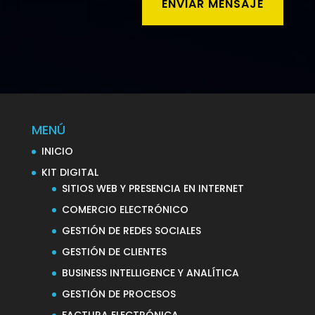
ENVIAR MENSAJE
MENÚ
INICIO
KIT DIGITAL
SITIOS WEB Y PRESENCIA EN INTERNET
COMERCIO ELECTRÓNICO
GESTIÓN DE REDES SOCIALES
GESTIÓN DE CLIENTES
BUSINESS INTELLIGENCE Y ANALÍTICA
GESTIÓN DE PROCESOS
FACTURA ELECTRÓNICA