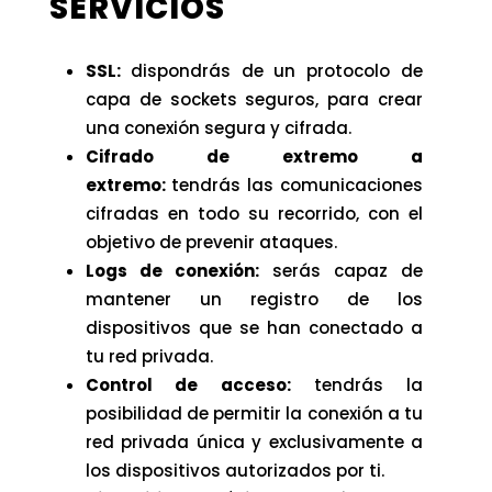
SERVICIOS
SSL:
dispondrás de un protocolo de
capa de sockets seguros, para crear
una conexión segura y cifrada.
Cifrado de extremo a
extremo:
tendrás las comunicaciones
cifradas en todo su recorrido, con el
objetivo de prevenir ataques.
Logs de conexión:
serás capaz de
mantener un registro de los
dispositivos que se han conectado a
tu red privada.
Control de acceso:
tendrás la
posibilidad de permitir la conexión a tu
red privada única y exclusivamente a
los dispositivos autorizados por ti.