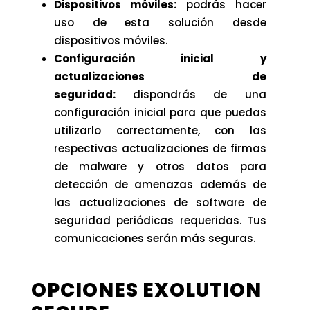
Dispositivos móviles:
podrás hacer
uso de esta solución desde
dispositivos móviles.
Configuración inicial y
actualizaciones de
seguridad:
dispondrás de una
configuración inicial para que puedas
utilizarlo correctamente, con las
respectivas actualizaciones de firmas
de malware y otros datos para
detección de amenazas además de
las actualizaciones de software de
seguridad periódicas requeridas. Tus
comunicaciones serán más seguras.
OPCIONES EXOLUTION