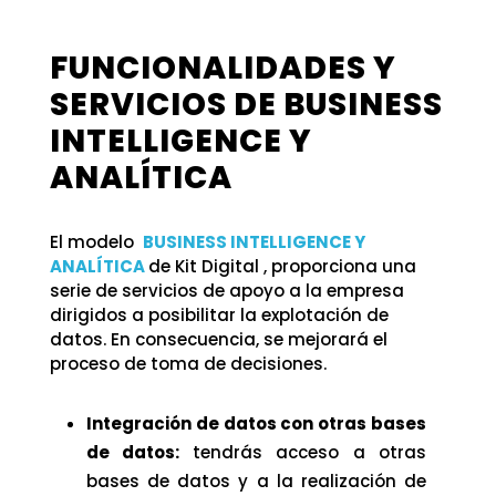
FUNCIONALIDADES Y
SERVICIOS DE BUSINESS
INTELLIGENCE Y
ANALÍTICA
El modelo
BUSINESS INTELLIGENCE Y
ANALÍTICA
de Kit Digital , proporciona una
serie de servicios de apoyo a la empresa
dirigidos a posibilitar la explotación de
datos. En consecuencia, se mejorará el
proceso de toma de decisiones.
Integración de datos con otras bases
de datos:
tendrás acceso a otras
bases de datos y a la realización de