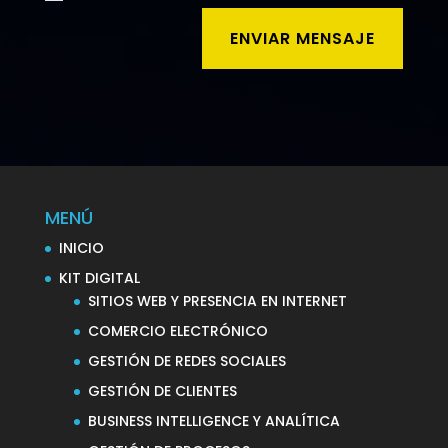
ENVIAR MENSAJE
MENÚ
INICIO
KIT DIGITAL
SITIOS WEB Y PRESENCIA EN INTERNET
COMERCIO ELECTRÓNICO
GESTIÓN DE REDES SOCIALES
GESTIÓN DE CLIENTES
BUSINESS INTELLIGENCE Y ANALÍTICA