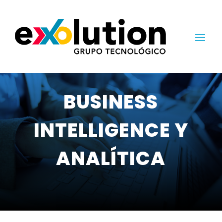
BUSINESS
INTELLIGENCE Y
ANALÍTICA