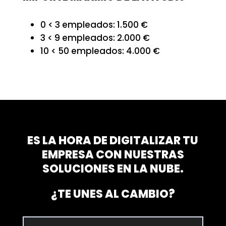
0 < 3 empleados: 1.500 €
3 < 9 empleados: 2.000 €
10 < 50 empleados: 4.000 €
ES LA HORA DE DIGITALIZAR TU
EMPRESA CON NUESTRAS
SOLUCIONES EN LA NUBE.
¿TE UNES AL CAMBIO?