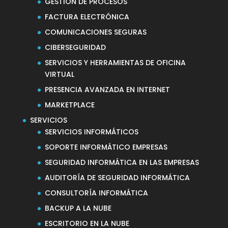
GESTIÓN DE PROCESOS
FACTURA ELECTRÓNICA
COMUNICACIONES SEGURAS
CIBERSEGURIDAD
SERVICIOS Y HERRAMIENTAS DE OFICINA
VIRTUAL
PRESENCIA AVANZADA EN INTERNET
MARKETPLACE
SERVICIOS
SERVICIOS INFORMÁTICOS
SOPORTE INFORMÁTICO EMPRESAS
SEGURIDAD INFORMÁTICA EN LAS EMPRESAS
AUDITORÍA DE SEGURIDAD INFORMÁTICA
CONSULTORÍA INFORMÁTICA
BACKUP A LA NUBE
ESCRITORIO EN LA NUBE