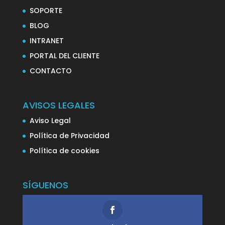
SOPORTE
BLOG
INTRANET
PORTAL DEL CLIENTE
CONTACTO
AVISOS LEGALES
Aviso Legal
Política de Privacidad
Política de cookies
SÍGUENOS