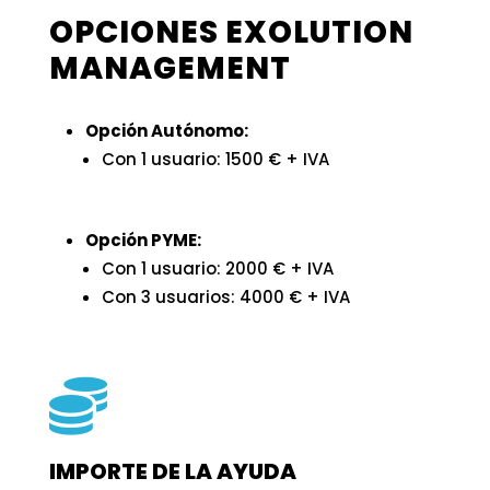
OPCIONES EXOLUTION
MANAGEMENT
Opción Autónomo:
Con 1 usuario: 1500 € + IVA
Opción PYME:
Con 1 usuario: 2000 € + IVA
Con 3 usuarios: 4000 € + IVA

IMPORTE DE LA AYUDA