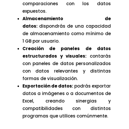
comparaciones con los datos
expuestos.
Almacenamiento de
datos:
dispondrás de una capacidad
de almacenamiento como mínimo de
1 GB por usuario.
Creación de paneles de datos
estructurados y visuales:
contarás
con paneles de datos personalizados
con datos relevantes y distintas
formas de visualización.
Exportación de datos:
podrás exportar
datos a imágenes o a documentos de
Excel, creando sinergias y
compatibilidades con distintos
programas que utilices comúnmente.