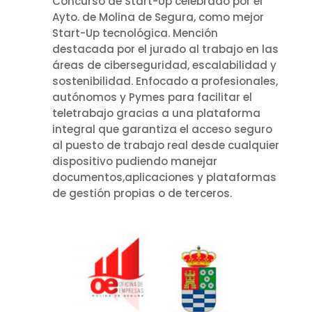
Concurso de Start-Up celebrado por el
Ayto. de Molina de Segura, como mejor
Start-Up tecnológica. Mención
destacada por el jurado al trabajo en las
áreas de ciberseguridad, escalabilidad y
sostenibilidad. Enfocado a profesionales,
autónomos y Pymes para facilitar el
teletrabajo gracias a una plataforma
integral que garantiza el acceso seguro
al puesto de trabajo real desde cualquier
dispositivo pudiendo manejar
documentos,aplicaciones y plataformas
de gestión propias o de terceros.