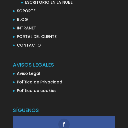
ESCRITORIO EN LA NUBE
SOPORTE
BLOG
INTRANET
PORTAL DEL CLIENTE
CONTACTO
AVISOS LEGALES
Aviso Legal
Política de Privacidad
Política de cookies
SÍGUENOS