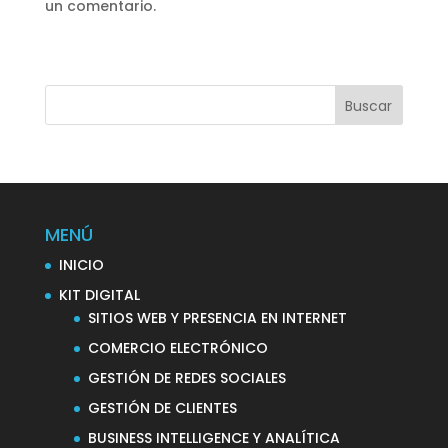
un comentario.
MENÚ
INICIO
KIT DIGITAL
SITIOS WEB Y PRESENCIA EN INTERNET
COMERCIO ELECTRÓNICO
GESTIÓN DE REDES SOCIALES
GESTIÓN DE CLIENTES
BUSINESS INTELLIGENCE Y ANALÍTICA