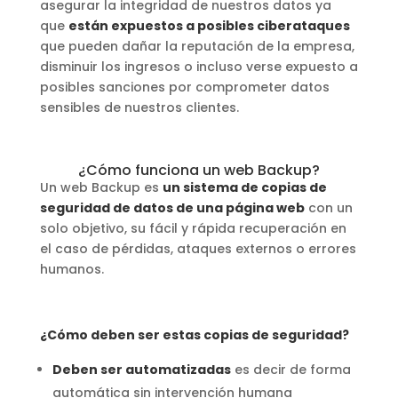
asegurar la integridad de nuestros datos ya
que
están expuestos a posibles ciberataques
que pueden dañar la reputación de la empresa,
disminuir los ingresos o incluso verse expuesto a
posibles sanciones por comprometer datos
sensibles de nuestros clientes.
¿Cómo funciona un web Backup?
Un web Backup es
un sistema de copias de
seguridad de datos de una página web
con un
solo objetivo, su fácil y rápida recuperación en
el caso de pérdidas, ataques externos o errores
humanos.
¿Cómo deben ser estas copias de seguridad?
Deben ser automatizadas
es decir de forma
automática sin intervención humana