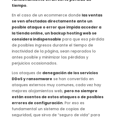
tiempo
.
En el caso de un ecommerce donde
las ventas
se ven afectadas directamente ante un
posible ataque o error que impida acceder a
la tienda online, un backup hosting web se
considera indispensable
para que esa pérdida
de posibles ingresos durante el tiempo de
inactividad de la página, sean reparados lo
antes posible y minimizar las pérdidas y
perjuicios ocasionados.
Los ataques de
denegación de los servicios
DDoS y ransomware
se han convertido en
ataques externos muy comunes, cada vez hay
mejores alojamientos web,
pero no siempre
están exentos de estos ataques o de posibles
errores de configuración
.
Por eso es
fundamental un sistema de copias de
seguridad, que sirva de “seguro de vida” para