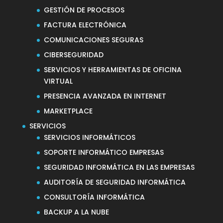
GESTIÓN DE PROCESOS
FACTURA ELECTRÓNICA
COMUNICACIONES SEGURAS
CIBERSEGURIDAD
SERVICIOS Y HERRAMIENTAS DE OFICINA
VIRTUAL
PRESENCIA AVANZADA EN INTERNET
MARKETPLACE
SERVICIOS
SERVICIOS INFORMÁTICOS
SOPORTE INFORMÁTICO EMPRESAS
SEGURIDAD INFORMÁTICA EN LAS EMPRESAS
AUDITORÍA DE SEGURIDAD INFORMÁTICA
CONSULTORÍA INFORMÁTICA
BACKUP A LA NUBE