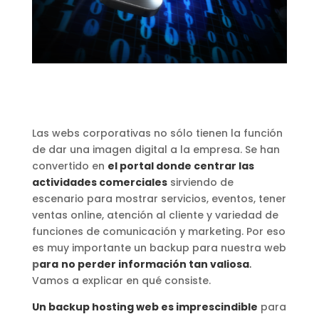
Las webs corporativas no sólo tienen la función
de dar una imagen digital a la empresa. Se han
convertido en
el portal donde centrar las
actividades comerciales
sirviendo de
escenario para mostrar servicios, eventos, tener
ventas online, atención al cliente y variedad de
funciones de comunicación y marketing. Por eso
es muy importante un backup para nuestra web
p
ara
no perder información tan valiosa
.
Vamos a explicar en qué consiste.
Un backup hosting web es imprescindible
para