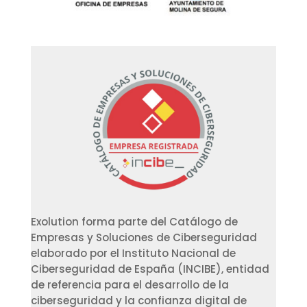
Exolution forma parte del Catálogo de
Empresas y Soluciones de Ciberseguridad
elaborado por el Instituto Nacional de
Ciberseguridad de España (INCIBE), entidad
de referencia para el desarrollo de la
ciberseguridad y la confianza digital de