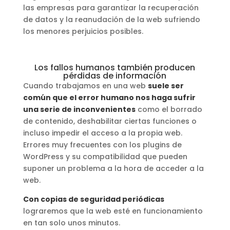
las empresas para garantizar la recuperación
de datos y la reanudación de la web sufriendo
los menores perjuicios posibles.
Los fallos humanos también producen
pérdidas de información
Cuando trabajamos en una web
suele ser
común que el error humano nos haga sufrir
una serie de inconvenientes
como el borrado
de contenido, deshabilitar ciertas funciones o
incluso impedir el acceso a la propia web.
Errores muy frecuentes con los plugins de
WordPress y su compatibilidad que pueden
suponer un problema a la hora de acceder a la
web.
Con copias de seguridad periódicas
lograremos que la web esté en funcionamiento
en tan solo unos minutos.