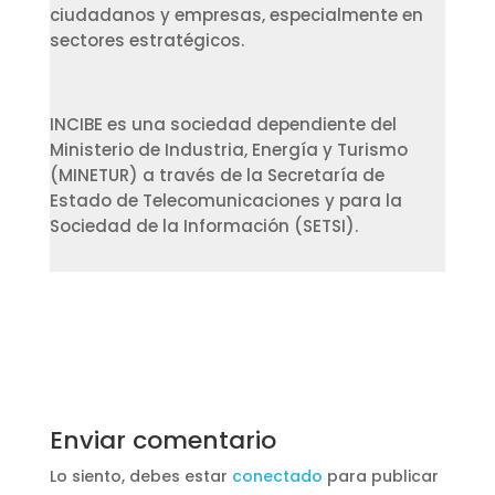
ciudadanos y empresas, especialmente en
sectores estratégicos.
INCIBE es una sociedad dependiente del
Ministerio de Industria, Energía y Turismo
(MINETUR) a través de la Secretaría de
Estado de Telecomunicaciones y para la
Sociedad de la Información (SETSI).
Enviar comentario
Lo siento, debes estar
conectado
para publicar