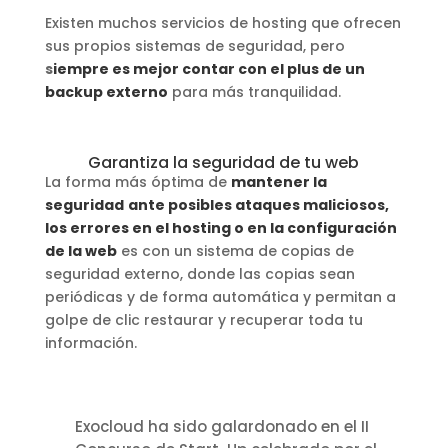
Existen muchos servicios de hosting que ofrecen
sus propios sistemas de seguridad, pero
s
iempre es mejor contar con el plus de un
backup externo
para más tranquilidad.
Garantiza la seguridad de tu web
La forma más óptima de
mantener la
seguridad
ante posibles ataques maliciosos,
los errores en el hosting o en la configuración
de la web
es con un sistema de copias de
seguridad externo, donde las copias sean
periódicas y de forma automática y permitan a
golpe de clic restaurar y recuperar toda tu
información.
Exocloud ha sido galardonado en el II