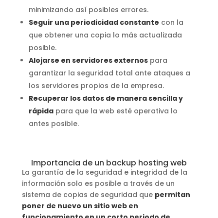
minimizando así posibles errores.
Seguir una periodicidad constante
con la
que obtener una copia lo más actualizada
posible.
Alojarse en servidores externos
para
garantizar la seguridad total ante ataques a
los servidores propios de la empresa.
Recuperar los datos de manera sencilla y
rápida
para que la web esté operativa lo
antes posible.
Importancia de un backup hosting web
La garantía de la seguridad e integridad de la
información solo es posible a través de un
sistema de copias de seguridad que
permitan
poner de nuevo un sitio web en
funcionamiento en un corto periodo de