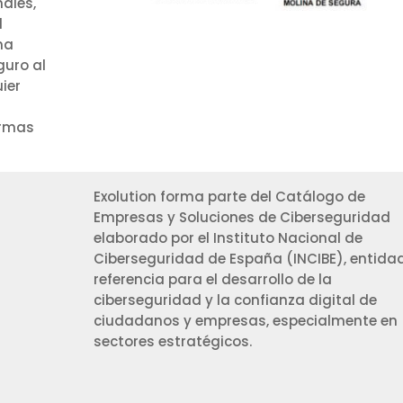
nales,
l
ma
guro al
ier
ormas
Exolution forma parte del Catálogo de
Empresas y Soluciones de Ciberseguridad
elaborado por el Instituto Nacional de
Ciberseguridad de España (INCIBE), entida
referencia para el desarrollo de la
ciberseguridad y la confianza digital de
ciudadanos y empresas, especialmente en
sectores estratégicos.