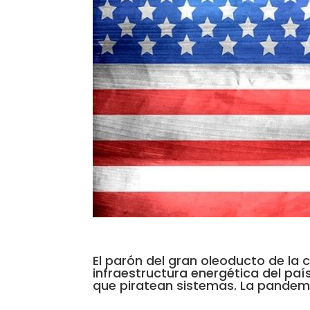
El parón del gran oleoducto de la
infraestructura energética del país
que piratean sistemas. La pandemia