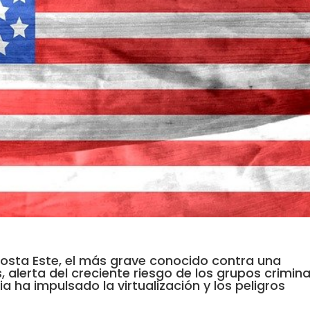
 costa Este, el más grave conocido contra una
, alerta del creciente riesgo de los grupos crimina
 ha impulsado la virtualización y los peligros