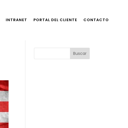
INTRANET
PORTAL DEL CLIENTE
CONTACTO