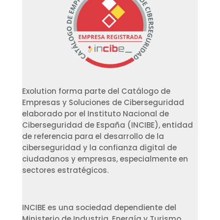
Exolution forma parte del Catálogo de
Empresas y Soluciones de Ciberseguridad
elaborado por el Instituto Nacional de
Ciberseguridad de España (INCIBE), entidad
de referencia para el desarrollo de la
ciberseguridad y la confianza digital de
ciudadanos y empresas, especialmente en
sectores estratégicos.
INCIBE es una sociedad dependiente del
Ministerio de Industria, Energía y Turismo