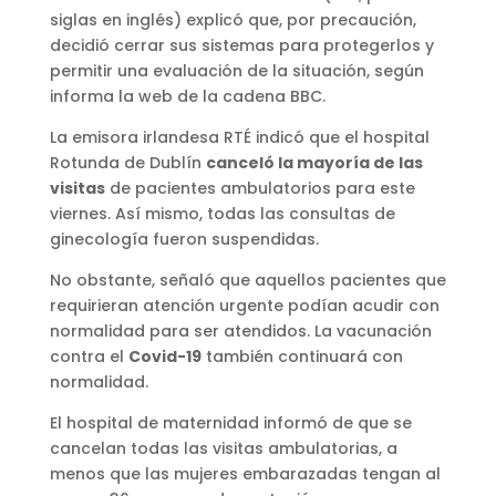
siglas en inglés) explicó que, por precaución,
decidió cerrar sus sistemas para protegerlos y
permitir una evaluación de la situación, según
informa la web de la cadena BBC.
La emisora irlandesa RTÉ indicó que el hospital
Rotunda de Dublín
canceló la mayoría de las
visitas
de pacientes ambulatorios para este
viernes. Así mismo, todas las consultas de
ginecología fueron suspendidas.
No obstante, señaló que aquellos pacientes que
requirieran atención urgente podían acudir con
normalidad para ser atendidos. La vacunación
contra el
Covid-19
también continuará con
normalidad.
El hospital de maternidad informó de que se
cancelan todas las visitas ambulatorias, a
menos que las mujeres embarazadas tengan al