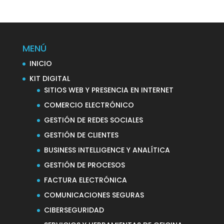
MENÚ
INICIO
KIT DIGITAL
SITIOS WEB Y PRESENCIA EN INTERNET
COMERCIO ELECTRÓNICO
GESTIÓN DE REDES SOCIALES
GESTIÓN DE CLIENTES
BUSINESS INTELLIGENCE Y ANALÍTICA
GESTIÓN DE PROCESOS
FACTURA ELECTRÓNICA
COMUNICACIONES SEGURAS
CIBERSEGURIDAD