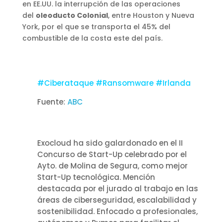
en EE.UU. la interrupción de las operaciones
del
oleoducto Colonial
, entre Houston y Nueva
York, por el que se transporta el 45% del
combustible de la costa este del país.
#Ciberataque #Ransomware #Irlanda
Fuente:
ABC
Exocloud ha sido galardonado en el II
Concurso de Start-Up celebrado por el
Ayto. de Molina de Segura, como mejor
Start-Up tecnológica. Mención
destacada por el jurado al trabajo en las
áreas de ciberseguridad, escalabilidad y
sostenibilidad. Enfocado a profesionales,