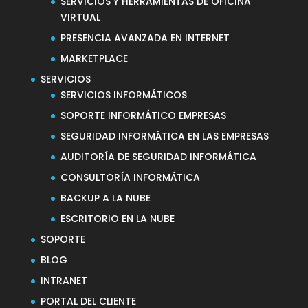
SERVICIOS Y HERRAMIENTAS DE OFICINA
VIRTUAL
PRESENCIA AVANZADA EN INTERNET
MARKETPLACE
SERVICIOS
SERVICIOS INFORMÁTICOS
SOPORTE INFORMÁTICO EMPRESAS
SEGURIDAD INFORMÁTICA EN LAS EMPRESAS
AUDITORÍA DE SEGURIDAD INFORMÁTICA
CONSULTORÍA INFORMÁTICA
BACKUP A LA NUBE
ESCRITORIO EN LA NUBE
SOPORTE
BLOG
INTRANET
PORTAL DEL CLIENTE