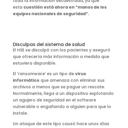
toda la información secuestrada, ya que
esta
cuestión está ahora en “manos de los
equipos nacionales de seguridad”.
Disculpas del sistema de salud
El HSE se disculpó con los pacientes y aseguró
que ofrecería más información a medida que
estuviera disponible.
El ‘ransomware’ es un tipo de
virus
informático
que amenaza con eliminar sus
archivos a menos que se pague un rescate.
Normalmente, llega a un dispositivo explotando
un agujero de seguridad en el software
vulnerable o engañando a alguien para que lo
instale.
Un ataque de este tipo causó hace unos días