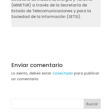
(MINETUR) a través de la Secretaría de
Estado de Telecomunicaciones y para la
Sociedad de la Información (SETSI).
Enviar comentario
Lo siento, debes estar
conectado
para publicar
un comentario.