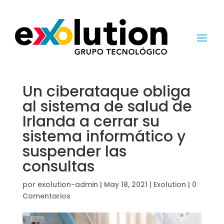
Un ciberataque obliga
al sistema de salud de
Irlanda a cerrar su
sistema informático y
suspender las
consultas
por
exolution-admin
|
May 18, 2021
|
Exolution
|
0
Comentarios