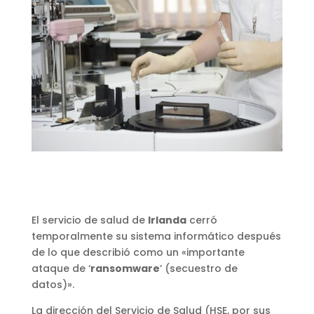
El servicio de salud de
Irlanda
cerró
temporalmente su sistema informático después
de lo que describió como un «importante
ataque de ‘
ransomware
‘ (secuestro de
datos)».
La dirección del Servicio de Salud (HSE, por sus