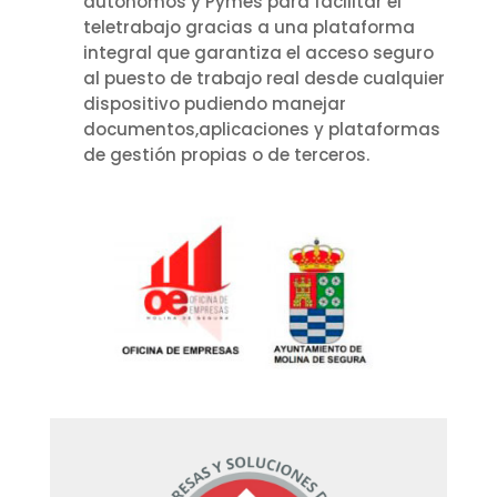
autónomos y Pymes para facilitar el
teletrabajo gracias a una plataforma
integral que garantiza el acceso seguro
al puesto de trabajo real desde cualquier
dispositivo pudiendo manejar
documentos,aplicaciones y plataformas
de gestión propias o de terceros.