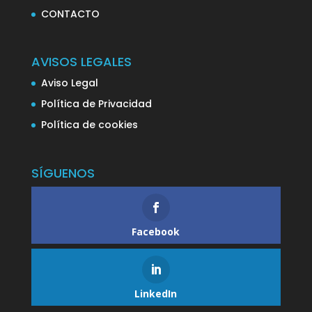
CONTACTO
AVISOS LEGALES
Aviso Legal
Política de Privacidad
Política de cookies
SÍGUENOS
Facebook
LinkedIn