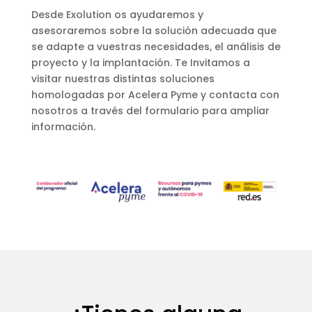
Desde Exolution os ayudaremos y
asesoraremos sobre la solución adecuada que
se adapte a vuestras necesidades, el análisis de
proyecto y la implantación. Te Invitamos a
visitar nuestras distintas soluciones
homologadas por Acelera Pyme y contacta con
nosotros a través del formulario para ampliar
información.