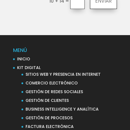
=
ENVIAR
10 + 14
MENÚ
INICIO
KIT DIGITAL
SITIOS WEB Y PRESENCIA EN INTERNET
COMERCIO ELECTRÓNICO
GESTIÓN DE REDES SOCIALES
GESTIÓN DE CLIENTES
BUSINESS INTELLIGENCE Y ANALÍTICA
GESTIÓN DE PROCESOS
FACTURA ELECTRÓNICA