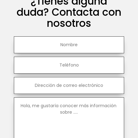
¿Tienes alguna
duda? Contacta con
nosotros