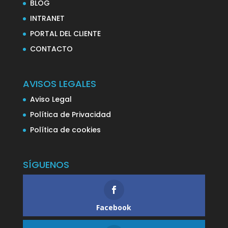
BLOG
INTRANET
PORTAL DEL CLIENTE
CONTACTO
AVISOS LEGALES
Aviso Legal
Política de Privacidad
Política de cookies
SÍGUENOS
Facebook