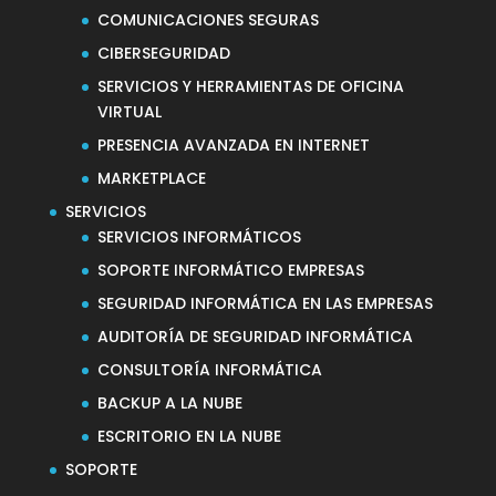
COMUNICACIONES SEGURAS
CIBERSEGURIDAD
SERVICIOS Y HERRAMIENTAS DE OFICINA
VIRTUAL
PRESENCIA AVANZADA EN INTERNET
MARKETPLACE
SERVICIOS
SERVICIOS INFORMÁTICOS
SOPORTE INFORMÁTICO EMPRESAS
SEGURIDAD INFORMÁTICA EN LAS EMPRESAS
AUDITORÍA DE SEGURIDAD INFORMÁTICA
CONSULTORÍA INFORMÁTICA
BACKUP A LA NUBE
ESCRITORIO EN LA NUBE
SOPORTE