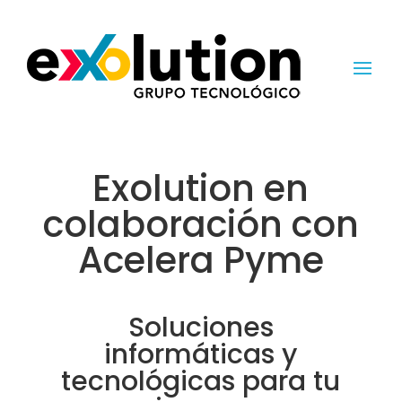
Exolution en
colaboración con
Acelera Pyme
Soluciones
informáticas y
tecnológicas para tu