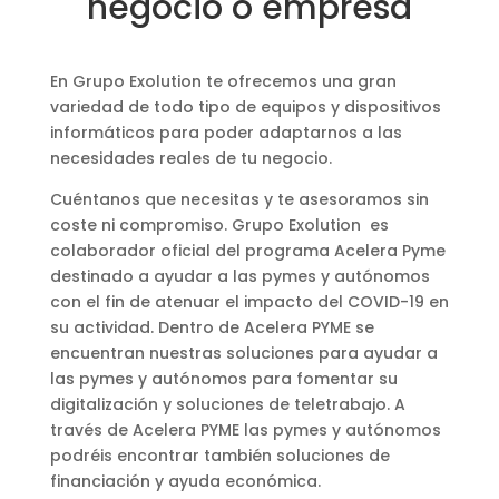
negocio o empresa
En Grupo Exolution te ofrecemos una gran
variedad de todo tipo de equipos y dispositivos
informáticos para poder adaptarnos a las
necesidades reales de tu negocio.
Cuéntanos que necesitas y te asesoramos sin
coste ni compromiso. Grupo Exolution es
colaborador oficial del programa Acelera Pyme
destinado a ayudar a las pymes y autónomos
con el fin de atenuar el impacto del COVID-19 en
su actividad. Dentro de Acelera PYME se
encuentran nuestras soluciones para ayudar a
las pymes y autónomos para fomentar su
digitalización y soluciones de teletrabajo. A
través de Acelera PYME las pymes y autónomos
podréis encontrar también soluciones de
financiación y ayuda económica.